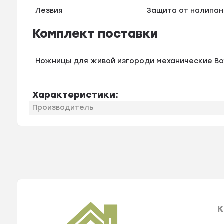
Лезвия
Защита от налипан
Комплект поставки
Ножницы для живой изгороди механические Box
Характеристики:
Производитель
К