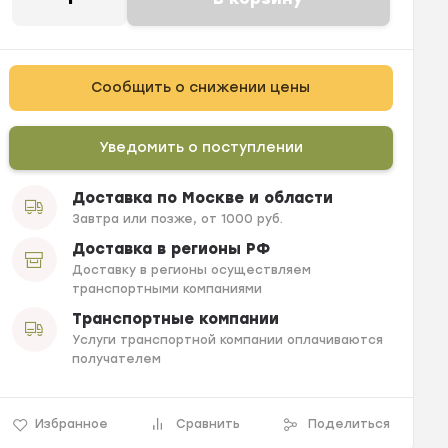
Сообщить о снижении цены
Уведомить о поступлении
Доставка по Москве и области
Завтра или позже, от 1000 руб.
Доставка в регионы РФ
Доставку в регионы осуществляем
транспортными компаниями
Транспортные компании
Услуги транспортной компании оплачиваются
получателем
Избранное
Сравнить
Поделиться