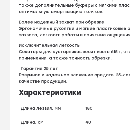
также дополнительные буферы с мягкими пла
оптимальную амортизацию толчков.
Более надежный захват при обрезке
Эргономичные рукоятки и мягкие пластиковые
захвата, легкость работы и приятные ощущения
Исключительная легкость
Секаторы для кустарников весят всего 615 г, ч
применении, а также точность обрезки.
Гарантия 25 лет
Разумное и надежное вложение средств. 25-ле
качестве продукции.
Характеристики
Длина лезвия, мм
180
Длина, см
40