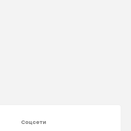
Соцсети