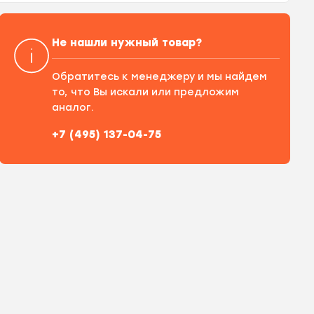
Не нашли нужный товар?
Обратитесь к менеджеру и мы найдем
то, что Вы искали или предложим
аналог.
+7 (495) 137-04-75