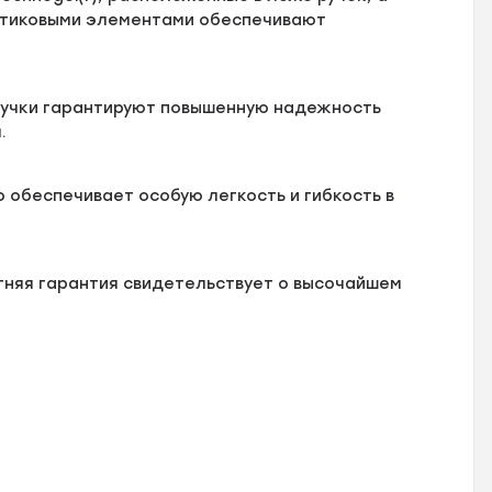
стиковыми элементами обеспечивают
 ручки гарантируют повышенную надежность
.
то обеспечивает особую легкость и гибкость в
тняя гарантия свидетельствует о высочайшем