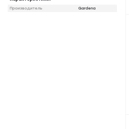
Производитель
Gardena