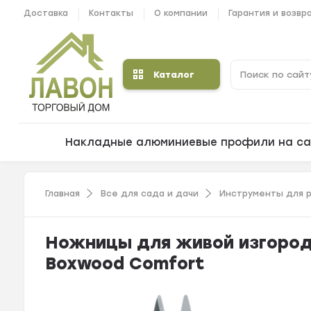
Доставка
Контакты
О компании
Гарантия и возвр
Каталог
Накладные алюминиевые профили на са
Главная
Все для сада и дачи
Инструменты для р
Ножницы для живой изгород
Boxwood Comfort