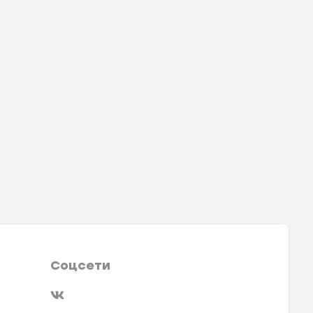
Соцсети