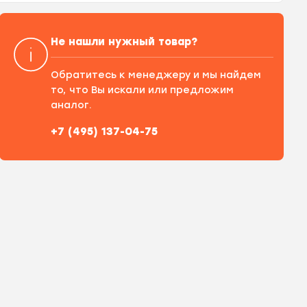
Не нашли нужный товар?
Обратитесь к менеджеру и мы найдем
то, что Вы искали или предложим
аналог.
+7 (495) 137-04-75