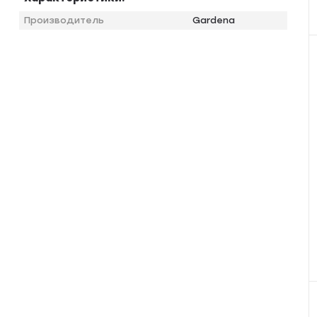
Производитель
Gardena