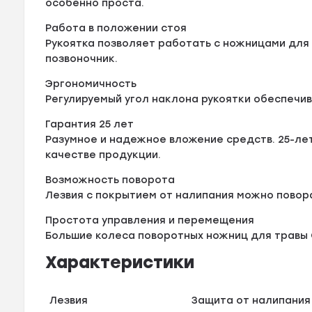
особенно проста.
Работа в положении стоя
Рукоятка позволяет работать с ножницами для 
позвоночник.
Эргономичность
Регулируемый угол наклона рукоятки обеспечи
Гарантия 25 лет
Разумное и надежное вложение средств. 25-ле
качестве продукции.
Возможность поворота
Лезвия с покрытием от налипания можно повора
Простота управления и перемещения
Большие колеса поворотных ножниц для травы 
Характеристики
Лезвия
Защита от налипания