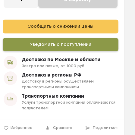
Сообщить о снижении цены
Уведомить о поступлении
Доставка по Москве и области
Завтра или позже, от 1000 руб.
Доставка в регионы РФ
Доставку в регионы осуществляем
транспортными компаниями
Транспортные компании
Услуги транспортной компании оплачиваются
получателем
Избранное
Сравнить
Поделиться