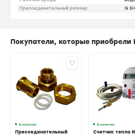
Присоединительный размер
G 3/
Покупатели, которые приобрели 
В наличии
В наличии
Присоединительный
Счетчик тепла 