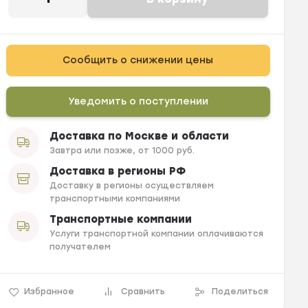
Сообщить о снижении цены
Уведомить о поступлении
Доставка по Москве и области
Завтра или позже, от 1000 руб.
Доставка в регионы РФ
Доставку в регионы осуществляем
транспортными компаниями
Транспортные компании
Услуги транспортной компании оплачиваются
получателем
Избранное
Сравнить
Поделиться