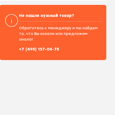
Не нашли нужный товар?
Обратитесь к менеджеру и мы найдем
то, что Вы искали или предложим
аналог.
+7 (495) 137-04-75