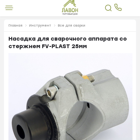
Главная
Инструмент
Все для сварки
Насадка для сварочного аппарата со
стержнем FV-PLAST 25мм