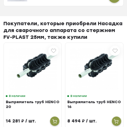
Покупатели, которые приобрели Насадка
для сварочного аппарата со стержнем
FV-PLAST 25мм, также купили
В наличии
В наличии
Выпрямитель труб HENCO
Выпрямитель труб HENCO
20
16
14 281
₽
/ шт.
8 494
₽
/ шт.