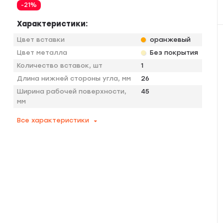
-21%
Характеристики:
Цвет вставки
оранжевый
Цвет металла
Без покрытия
Количество вставок, шт
1
Длина нижней стороны угла, мм
26
Ширина рабочей поверхности,
45
мм
Все характеристики