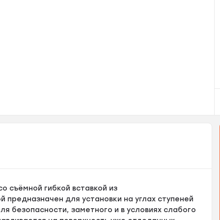
со съёмной гибкой вставкой из
 предназначен для установки на углах ступеней
я безопасности, заметного и в условиях слабого