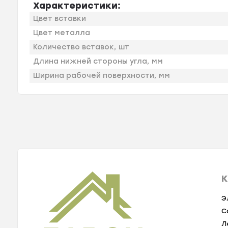
Характеристики:
Цвет вставки
Цвет металла
Количество вставок, шт
Длина нижней стороны угла, мм
Ширина рабочей поверхности, мм
К
Э
С
Л