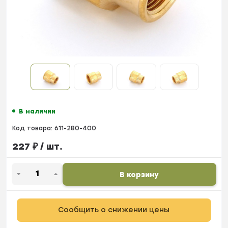
В наличии
Код товара:
611-280-400
227
₽
/ шт.
В корзину
Сообщить о снижении цены