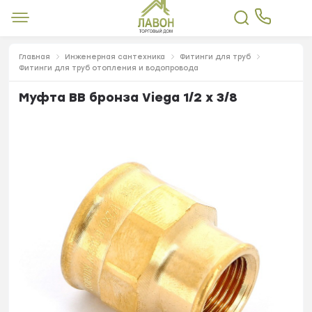
Главная
Инженерная сантехника
Фитинги для труб
Фитинги для труб отопления и водопровода
Муфта ВВ бронза Viega 1/2 x 3/8