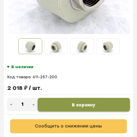
В наличии
Код товара:
611-257-200
2 018
₽
/ шт.
В корзину
Сообщить о снижении цены