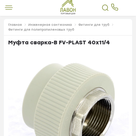
Главная
Инженерная сантехника
Фитинги для труб
Фитинги для полипропиленовых труб
Муфта сварка-В FV-PLAST 40х11/4