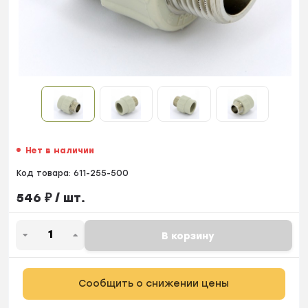
Нет в наличии
Код товара:
611-255-500
546
₽
/ шт.
В корзину
Сообщить о снижении цены