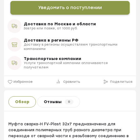
Уведомить о поступлении
Доставка по Москве и области
Завтра или позже, от 1000 руб.
Доставка в регионы РФ
Доставку в регионы осуществляем транспортными
компаниями
Транспортные компании
Услуги транспортной компании оплачиваются
получателем
Избранное
Сравнить
Поделиться
Обзор
Отзывы
0
Муфта сварка-H FV-Plast 32х1' предназначена для
соединения полимерных труб разного диаметра при
переходе от сварной части к резьбовому соединению в