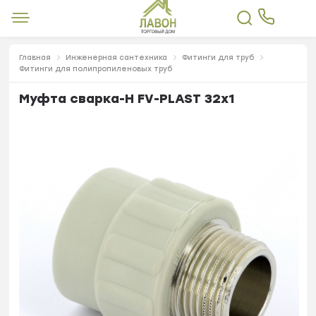
Главная
Инженерная сантехника
Фитинги для труб
Фитинги для полипропиленовых труб
Муфта сварка-Н FV-PLAST 32х1