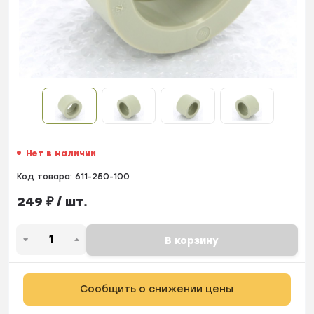
Нет в наличии
Код товара:
611-250-100
249
₽
/ шт.
В корзину
Сообщить о снижении цены