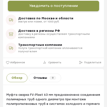
Уведомить о поступлении
Доставка по Москве и области
Завтра или позже, от 1000 руб.
Доставка в регионы РФ
Доставку в регионы осуществляем транспортными
компаниями
Транспортные компании
Услуги транспортной компании оплачиваются
получателем
Избранное
Сравнить
Поделиться
Обзор
Отзывы
0
Муфта сварка FV-Plast 63 мм предназначена соединения
полимерных труб одного диаметра при монтаже
полипропиленовых труб в системах холодного и горячего