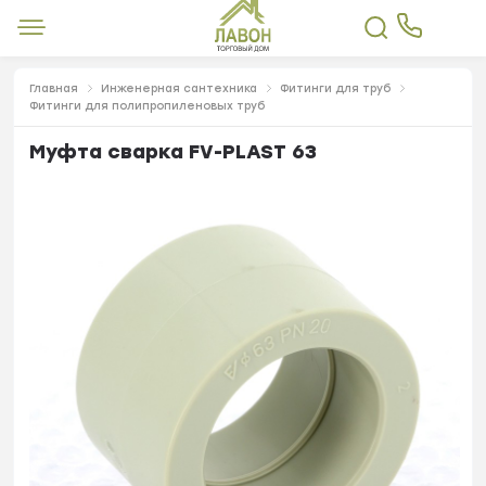
Главная
Инженерная сантехника
Фитинги для труб
Фитинги для полипропиленовых труб
Муфта сварка FV-PLAST 63