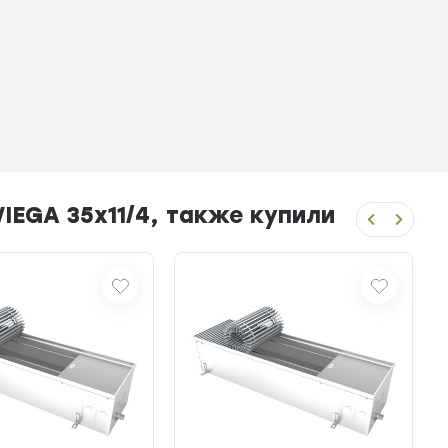
IEGA 35x11/4, также купили