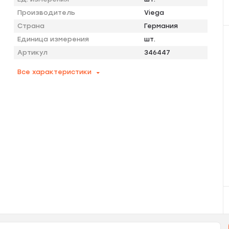
Производитель
Viega
Страна
Германия
Единица измерения
шт.
Артикул
346447
Все характеристики