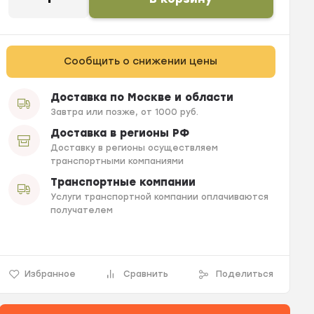
Сообщить о снижении цены
Доставка по Москве и области
Завтра или позже, от 1000 руб.
Доставка в регионы РФ
Доставку в регионы осуществляем
транспортными компаниями
Транспортные компании
Услуги транспортной компании оплачиваются
получателем
Избранное
Сравнить
Поделиться