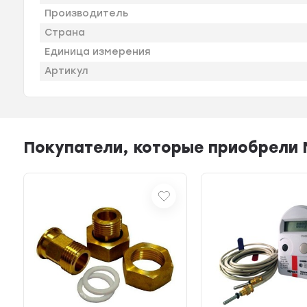
Производитель
Страна
Единица измерения
Артикул
Покупатели, которые приобрели М