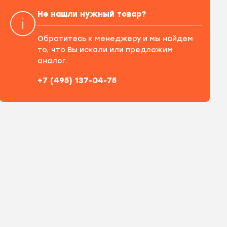
Не нашли нужный товар?
Обратитесь к менеджеру и мы найдем
то, что Вы искали или предложим
аналог.
+7 (495) 137-04-75