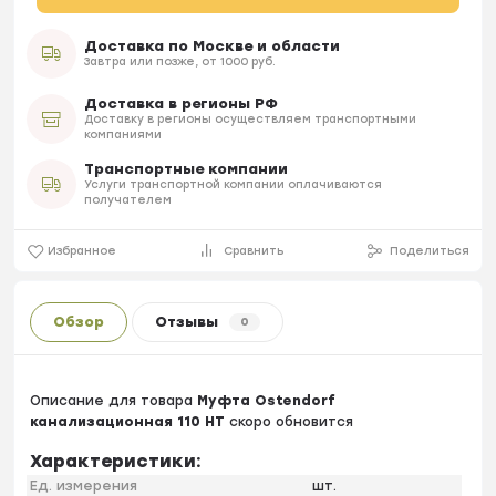
Доставка по Москве и области
Завтра или позже, от 1000 руб.
Доставка в регионы РФ
Доставку в регионы осуществляем транспортными
компаниями
Транспортные компании
Услуги транспортной компании оплачиваются
получателем
Избранное
Сравнить
Поделиться
Обзор
Отзывы
0
Описание для товара
Муфта Ostendorf
канализационная 110 НТ
скоро обновится
Характеристики:
Ед. измерения
шт.