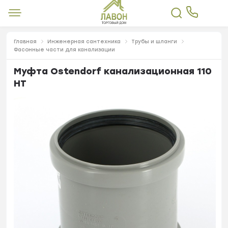
Главная
Инженерная сантехника
Трубы и шланги
Фасонные части для канализации
Муфта Ostendorf канализационная 110
НТ