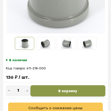
В наличии
Код товара:
611-218-000
136
₽
/ шт.
В корзину
Сообщить о снижении цены