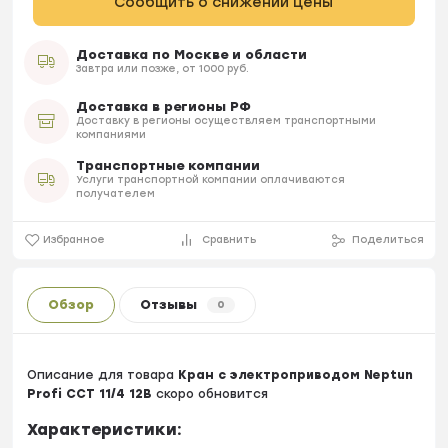
Сообщить о снижении цены
Доставка по Москве и области
Завтра или позже, от 1000 руб.
Доставка в регионы РФ
Доставку в регионы осуществляем транспортными
компаниями
Транспортные компании
Услуги транспортной компании оплачиваются
получателем
Избранное
Сравнить
Поделиться
Обзор
Отзывы
0
Описание для товара
Кран с электроприводом Neptun
Profi ССТ 11/4 12В
скоро обновится
Характеристики: