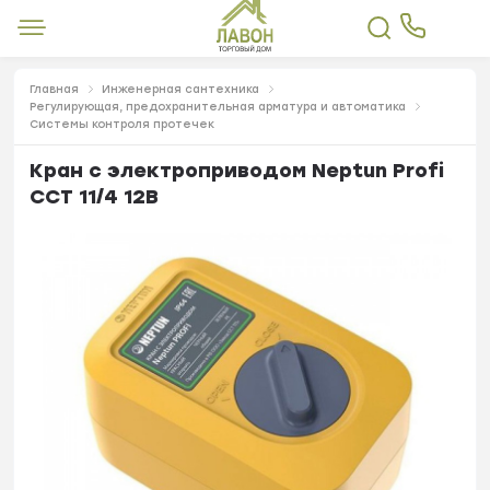
Главная
Инженерная сантехника
Регулирующая, предохранительная арматура и автоматика
Системы контроля протечек
Кран с электроприводом Neptun Profi
ССТ 11/4 12В