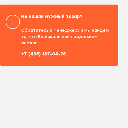
Не нашли нужный товар?
Обратитесь к менеджеру и мы найдем
то, что Вы искали или предложим
аналог.
+7 (495) 137-04-75