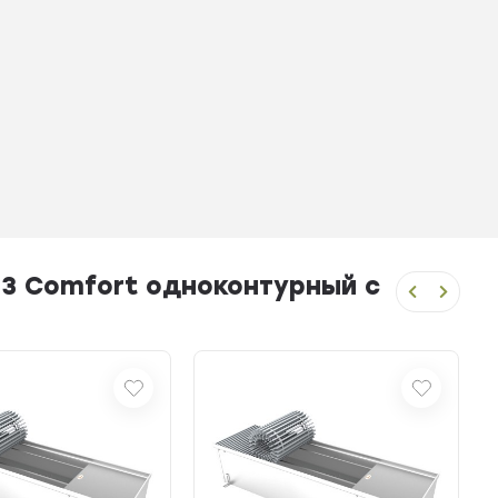
-3 Comfort одноконтурный с