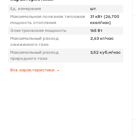
Ед. измерения
шт.
Максимальная полезная тепловая
31 кВт (26,700
мощность отопления
ккал/час)
Электрическая мощность
165 Вт
Максимальный расход
2,63 кг/час
сжиженного газа
Максимальный расход
3,52 куб,м/час
природного газа
Все характеристики