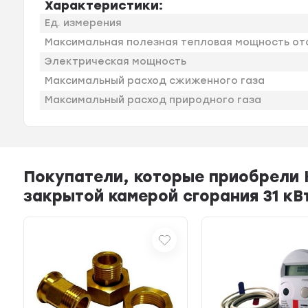
Характеристики:
Ед. измерения
Максимальная полезная тепловая мощность от
Электрическая мощность
Максимальный расход сжиженного газа
Максимальный расход природного газа
Покупатели, которые приобрели 
закрытой камерой сгорания 31 кВ