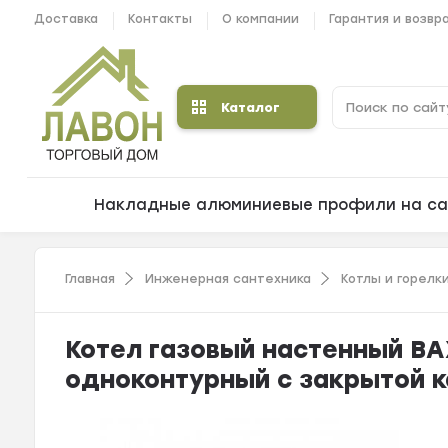
Доставка
Контакты
О компании
Гарантия и возвр
Каталог
Накладные алюминиевые профили на са
Главная
Инженерная сантехника
Котлы и горелк
Котел газовый настенный BA
одноконтурный с закрытой к