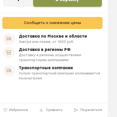
Сообщить о снижении цены
Доставка по Москве и области
Завтра или позже, от 1000 руб.
Доставка в регионы РФ
Доставку в регионы осуществляем
транспортными компаниями
Транспортные компании
Услуги транспортной компании оплачиваются
получателем
Избранное
Сравнить
Поделиться