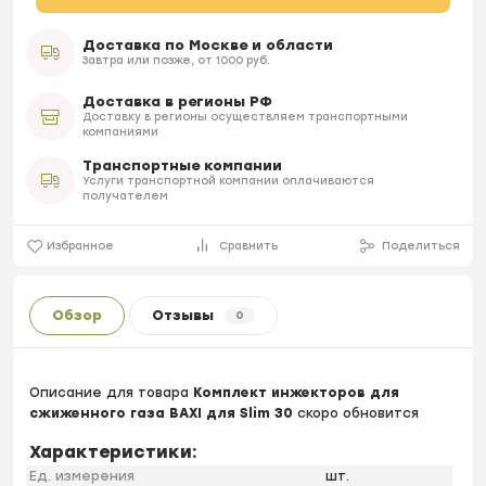
Доставка по Москве и области
Завтра или позже, от 1000 руб.
Доставка в регионы РФ
Доставку в регионы осуществляем транспортными
компаниями
Транспортные компании
Услуги транспортной компании оплачиваются
получателем
Избранное
Сравнить
Поделиться
Обзор
Отзывы
0
Описание для товара
Комплект инжекторов для
сжиженного газа BAXI для Slim 30
скоро обновится
Характеристики:
Ед. измерения
шт.