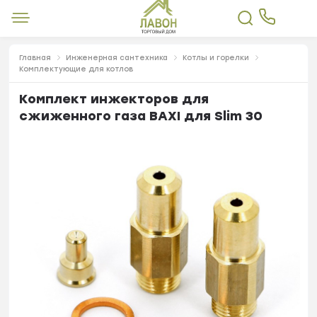
Главная
Инженерная сантехника
Котлы и горелки
Комплектующие для котлов
Комплект инжекторов для
сжиженного газа BAXI для Slim 30