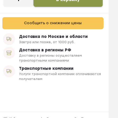
Сообщить о снижении цены
Доставка по Москве и области
Завтра или позже, от 1000 руб.
Доставка в регионы РФ
Доставку в регионы осуществляем
транспортными компаниями
Транспортные компании
Услуги транспортной компании оплачиваются
получателем