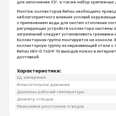
для заполнения 1/2', а также набор крепежных
Монтаж коллекторов Rehau необходимо проводи
неблагоприятного влияния условий окружающе
с применением воды для систем отопления согл
регулирующих устройств коллектора системы о
загрязнений следует устанавливать грязевики 
Коллекторная группа монтируется на консоли.
коллекторную группу из нержавеющей стали с
Rehau HKV-D 1'х3/4' 10 выходов можно в интерне
доставкой.
Характеристики:
Ед. измерения
Испытательное давление
Диапазон рабочей температуры
Диаметр отводов
Межосевое расстояние отводов