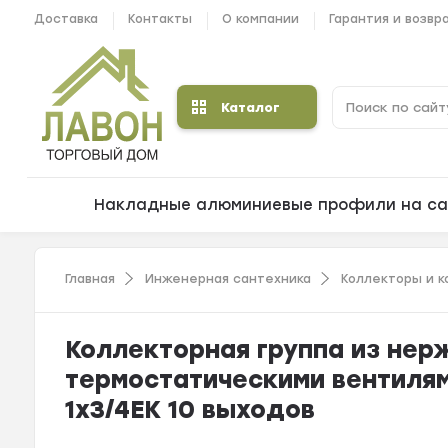
Доставка
Контакты
О компании
Гарантия и возвр
Каталог
Накладные алюминиевые профили на са
Главная
Инженерная сантехника
Коллекторы и 
Коллекторная группа из нер
термостатическими вентиля
1x3/4ЕК 10 выходов