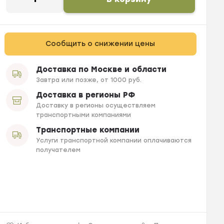
Сообщить о снижении цены
Доставка по Москве и области
Завтра или позже, от 1000 руб.
Доставка в регионы РФ
Доставку в регионы осуществляем
транспортными компаниями
Транспортные компании
Услуги транспортной компании оплачиваются
получателем