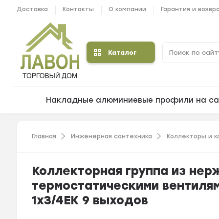
Доставка
Контакты
О компании
Гарантия и возвр
Каталог
Накладные алюминиевые профили на са
Главная
Инженерная сантехника
Коллекторы и 
Коллекторная группа из нер
термостатическими вентиля
1x3/4ЕК 9 выходов