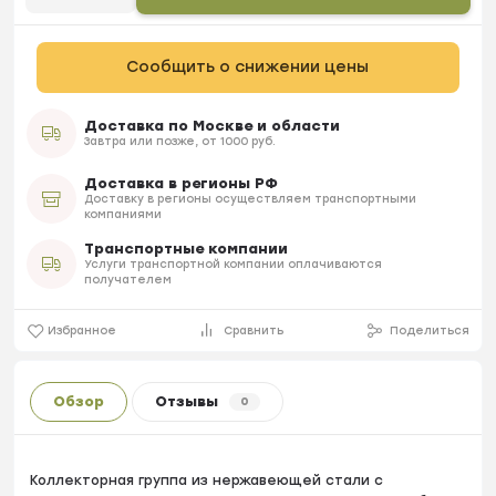
Сообщить о снижении цены
Доставка по Москве и области
Завтра или позже, от 1000 руб.
Доставка в регионы РФ
Доставку в регионы осуществляем транспортными
компаниями
Транспортные компании
Услуги транспортной компании оплачиваются
получателем
Избранное
Сравнить
Поделиться
Обзор
Отзывы
0
Коллекторная группа из нержавеющей стали с