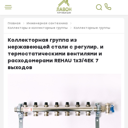
Главная
Инженерная сантехника
Коллекторы и коллекторные группы
Коллекторные группы
Коллекторная группа из
нержавеющей стали с регулир. и
термостатическими вентилями и
расходомерами REHAU 1x3/4ЕК 7
выходов