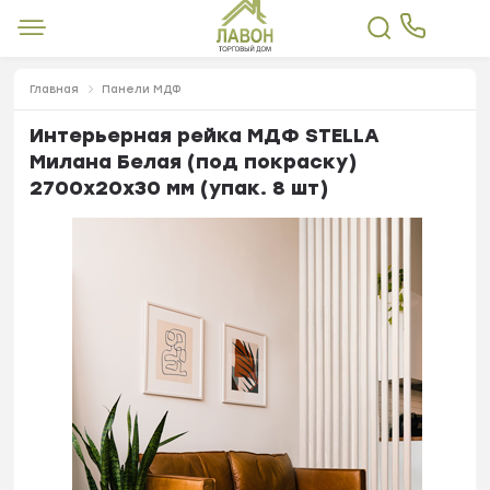
Главная
Панели МДФ
Интерьерная рейка МДФ STELLA
Милана Белая (под покраску)
2700х20х30 мм (упак. 8 шт)