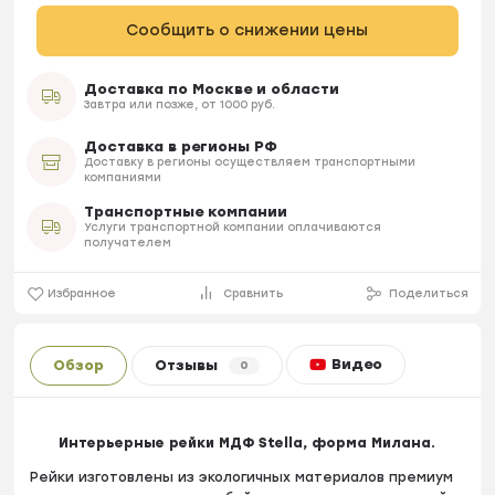
Сообщить о снижении цены
Доставка по Москве и области
Завтра или позже, от 1000 руб.
Доставка в регионы РФ
Доставку в регионы осуществляем транспортными
компаниями
Транспортные компании
Услуги транспортной компании оплачиваются
получателем
Избранное
Сравнить
Поделиться
Видео
Обзор
Отзывы
0
Интерьерные рейки МДФ Stella, форма Милана.
Рейки изготовлены из экологичных материалов премиум