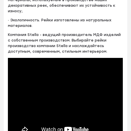
материалы, используемые в производстве наших
декоративных реек, обеспечивают их устойчивость к
износу;
⁃ Экологичность. Рейки изготовлены из натуральных
материалов.
Компания Stella - ведущий производитель МДФ изделий
с собственным производством. Выбирайте рейки
производства компании Stella и наслаждайтесь
доступным, современным, стильным интерьером.