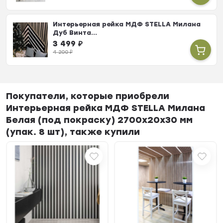
Интерьерная рейка МДФ STELLA Милана
Дуб Винта...
3 499
₽
4 200
₽
Покупатели, которые приобрели
Интерьерная рейка МДФ STELLA Милана
Белая (под покраску) 2700х20х30 мм
(упак. 8 шт), также купили