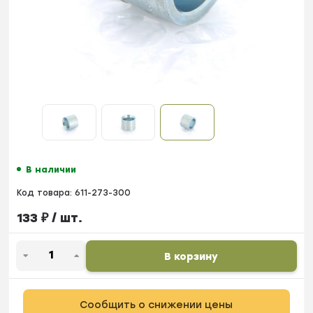
В наличии
Код товара:
611-273-300
133
₽
/ шт.
В корзину
Сообщить о снижении цены