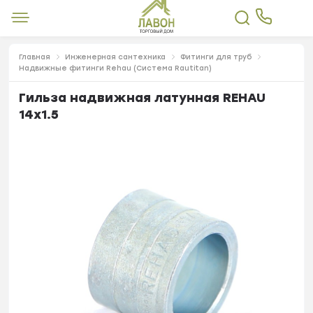
Главная
Инженерная сантехника
Фитинги для труб
Надвижные фитинги Rehau (Система Rautitan)
Гильза надвижная латунная REHAU
14х1.5