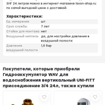
3/4' 24 литров можно в интернет-магазине lavon-shop.ru
по самой выгодней цене с доставкой.
Характеристики:
Ед. измерения
шт.
Срок службы
7 лет
Стойки для монтажа
нет
Воздушный ниппель
да, для настройки давления в
воздушной полости
Давление
1,5 бар
воздушной полости
Покупатели, которые приобрели
Гидроаккумулятор WAV для
водоснабжения вертикальный UNI-FITT
присоединение 3/4 24л, также купили