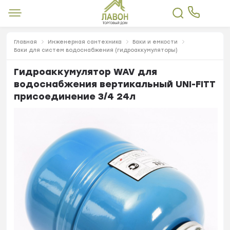
Главная
Инженерная сантехника
Баки и емкости
Баки для систем водоснабжения (гидроаккумуляторы)
Гидроаккумулятор WAV для
водоснабжения вертикальный UNI-FITT
присоединение 3/4 24л