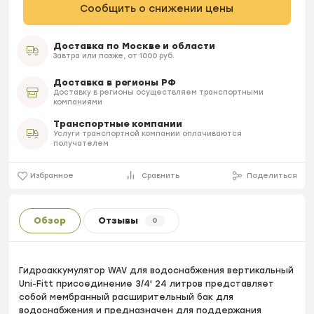
Сообщить о снижении цены
Доставка по Москве и области
Завтра или позже, от 1000 руб.
Доставка в регионы РФ
Доставку в регионы осуществляем транспортными
компаниями
Транспортные компании
Услуги транспортной компании оплачиваются
получателем
Избранное
Сравнить
Поделиться
Обзор
Отзывы
0
Гидроаккумулятор WAV для водоснабжения вертикальный
Uni-Fitt присоединение 3/4' 24 литров представляет
собой мембранный расширительный бак для
водоснабжения и предназначен для поддержания