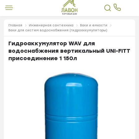
Главная
Инженерная сантехника
Баки и емкости
Баки для систем водоснабжения (гидроаккумуляторы)
Гидроаккумулятор WAV для
водоснабжения вертикальный UNI-FITT
присоединение 1 150л