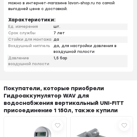
можно в интернет-магазине lavon-shop.ru по самой
выгодней цене с доставкой.
Характеристики:
Ед. измерения
шт.
Срок службы
7 лет
Стойки для монтажа
да
Воздушный ниппель
да, для настройки давления в
воздушной полости
Давление
1,5 бар
воздушной полости
Покупатели, которые приобрели
Гидроаккумулятор WAV для
водоснабжения вертикальный UNI-FITT
присоединение 1 150л, также купили