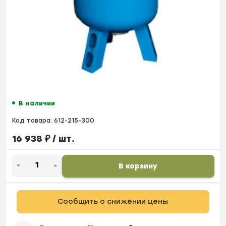
В наличии
Код товара:
612-215-300
16 938
₽
/ шт.
В корзину
Сообщить о снижении цены