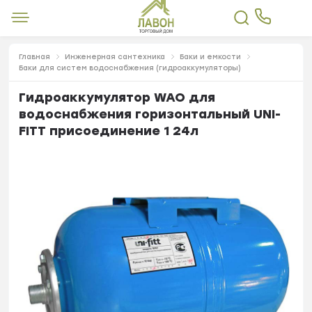
Главная
Инженерная сантехника
Баки и емкости
Баки для систем водоснабжения (гидроаккумуляторы)
Гидроаккумулятор WAO для
водоснабжения горизонтальный UNI-
FITT присоединение 1 24л