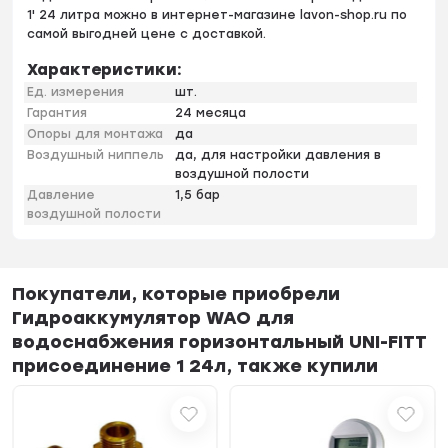
1' 24 литра можно в интернет-магазине lavon-shop.ru по
самой выгодней цене с доставкой.
Характеристики:
Ед. измерения
шт.
Гарантия
24 месяца
Опоры для монтажа
да
Воздушный ниппель
да, для настройки давления в
воздушной полости
Давление
1,5 бар
воздушной полости
Покупатели, которые приобрели
Гидроаккумулятор WAO для
водоснабжения горизонтальный UNI-FITT
присоединение 1 24л, также купили