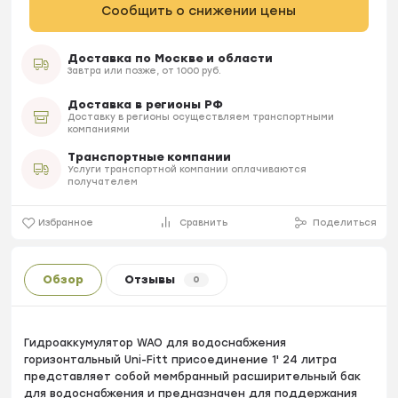
Сообщить о снижении цены
Доставка по Москве и области
Завтра или позже, от 1000 руб.
Доставка в регионы РФ
Доставку в регионы осуществляем транспортными
компаниями
Транспортные компании
Услуги транспортной компании оплачиваются
получателем
Избранное
Сравнить
Поделиться
Обзор
Отзывы
0
Гидроаккумулятор WAO для водоснабжения
горизонтальный Uni-Fitt присоединение 1' 24 литра
представляет собой мембранный расширительный бак
для водоснабжения и предназначен для поддержания