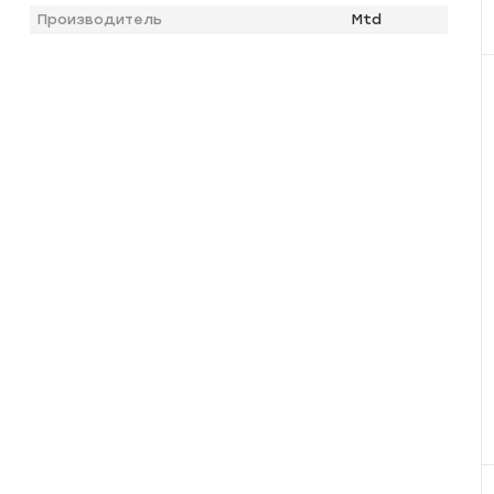
Производитель
Mtd