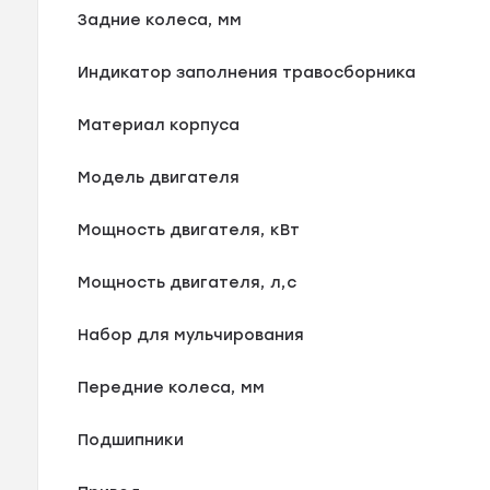
Задние колеса, мм
Индикатор заполнения травосборника
Материал корпуса
Модель двигателя
Мощность двигателя, кВт
Мощность двигателя, л,с
Набор для мульчирования
Передние колеса, мм
Подшипники