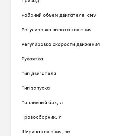
Привод
Рабочий объем двигателя, см3
Регулировка высоты кошения
Регулировка скорости движения
Рукоятка
Тип двигателя
Тип запуска
Топливный бак, л
Травосборник, л
Ширина кошения, см