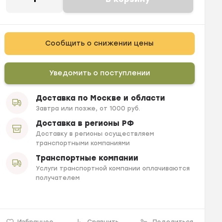
Сообщить о снижении цены
Уведомить о поступлении
Доставка по Москве и области
Завтра или позже, от 1000 руб.
Доставка в регионы РФ
Доставку в регионы осуществляем
транспортными компаниями
Транспортные компании
Услуги транспортной компании оплачиваются
получателем
Избранное
Сравнить
Поделиться