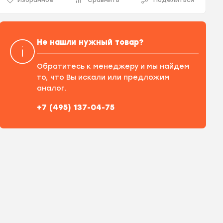
Не нашли нужный товар?
Обратитесь к менеджеру и мы найдем
то, что Вы искали или предложим
аналог.
+7 (495) 137-04-75