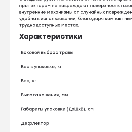
протектором не повреждают поверхность газон
внутренние механизмы от случайных повреждени
удобна в использовании, благодаря компактны
труднодоступных местах.
Характеристики
Боковой выброс травы
Вес в упаковке, кг
Вес, кг
Высота кошения, мм
Габариты упаковки (ДхШхВ), см
Дефлектор