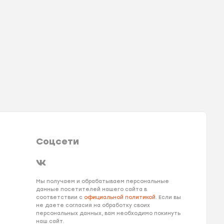
Соцсети
Мы получаем и обрабатываем персональные
данные посетителей нашего сайта в
соответствии с
официальной политикой
. Если вы
не даете согласия на обработку своих
персональных данных, вам необходимо покинуть
наш сайт.