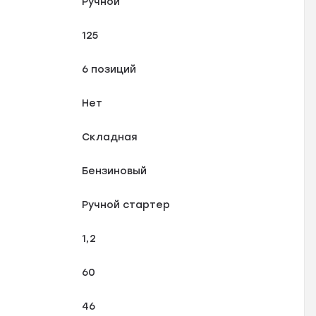
Ручной
125
6 позиций
Нет
Складная
Бензиновый
Ручной стартер
1,2
60
46