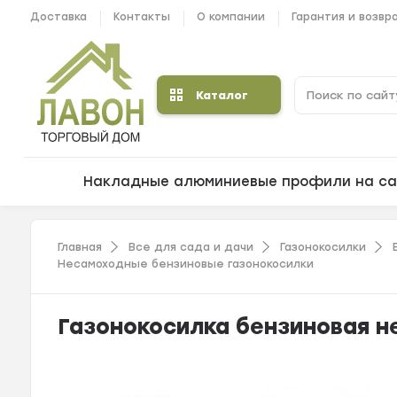
Доставка
Контакты
О компании
Гарантия и возвр
Каталог
Накладные алюминиевые профили на са
Главная
Все для сада и дачи
Газонокосилки
Несамоходные бензиновые газонокосилки
Газонокосилка бензиновая н