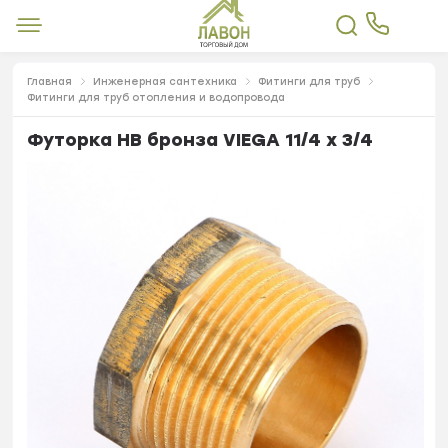
Главная
Инженерная сантехника
Фитинги для труб
Фитинги для труб отопления и водопровода
Футорка НВ бронза VIEGA 11/4 х 3/4