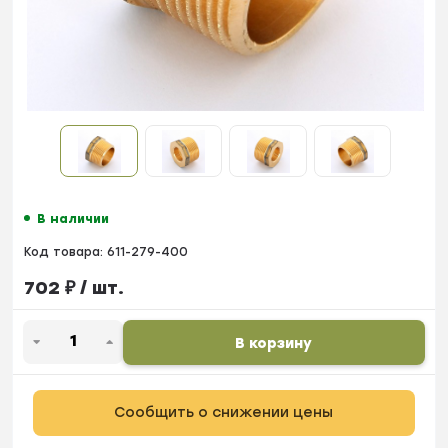
В наличии
Код товара:
611-279-400
702
₽
/ шт.
В корзину
Сообщить о снижении цены