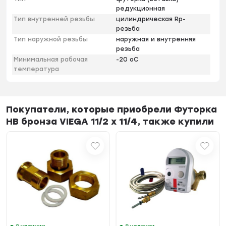
редукционная
Тип внутренней резьбы
цилиндрическая Rp-
резьба
Тип наружной резьбы
наружная и внутренняя
резьба
Минимальная рабочая
-20 оС
температура
Покупатели, которые приобрели Футорка
НВ бронза VIEGA 11/2 x 11/4, также купили