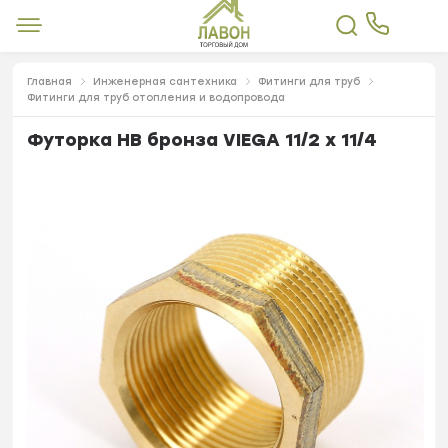
Главная
Инженерная сантехника
Фитинги для труб
Фитинги для труб отопления и водопровода
Футорка НВ бронза VIEGA 11/2 x 11/4