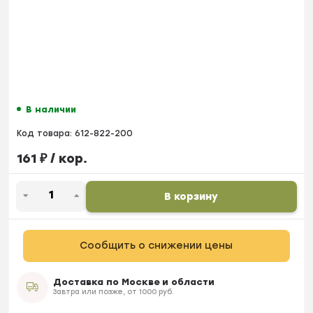
В наличии
Код товара:
612-822-200
161
₽
/ кор.
В корзину
Сообщить о снижении цены
Доставка по Москве и области
Завтра или позже, от 1000 руб.