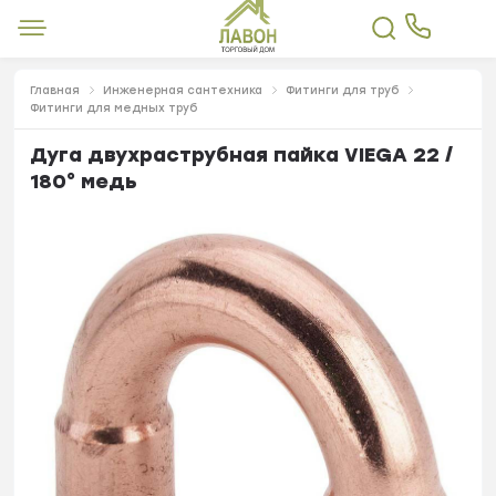
Главная
Инженерная сантехника
Фитинги для труб
Фитинги для медных труб
Дуга двухраструбная пайка VIEGA 22 /
180° медь