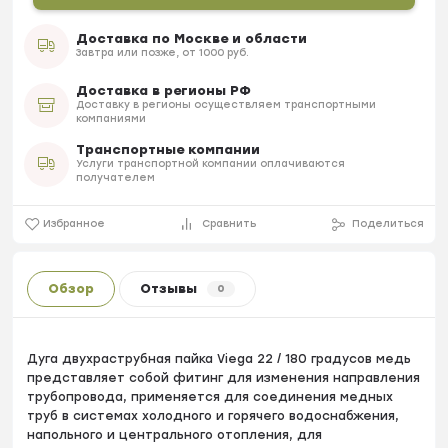
Доставка по Москве и области
Завтра или позже, от 1000 руб.
Доставка в регионы РФ
Доставку в регионы осуществляем транспортными
компаниями
Транспортные компании
Услуги транспортной компании оплачиваются
получателем
Избранное
Сравнить
Поделиться
Обзор
Отзывы
0
Дуга двухраструбная пайка Viega 22 / 180 градусов медь
представляет собой фитинг для изменения направления
трубопровода, применяется для соединения медных
труб в системах холодного и горячего водоснабжения,
напольного и центрального отопления, для