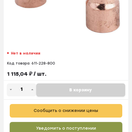
Нет в наличии
Код товара:
611-228-800
1 115,04
₽
/ шт.
В корзину
Сообщить о снижении цены
Уведомить о поступлении