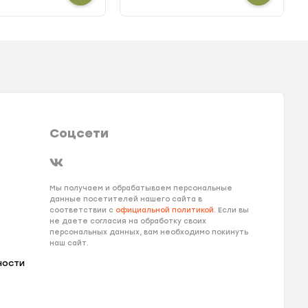
Соцсети
Мы получаем и обрабатываем персональные
данные посетителей нашего сайта в
соответствии с
официальной политикой
. Если вы
не даете согласия на обработку своих
персональных данных, вам необходимо покинуть
наш сайт.
ности