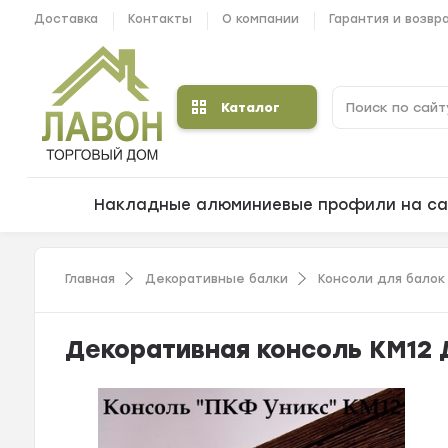
Доставка
Контакты
О компании
Гарантия и возвр
Каталог
Накладные алюминиевые профили на са
Главная
Декоративные балки
Консоли для балок
Декоративная консоль КМ12 