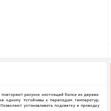
о повторяют рисунок настоящей балки из дерева.
е одному. Устойчивы к перепадам температур,
 Позволяют устанавливать подсветку и проводку