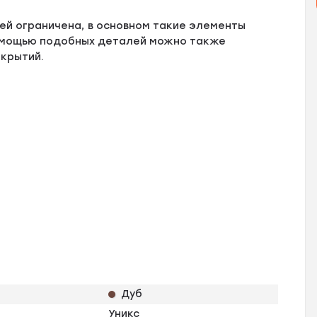
ей ограничена, в основном такие элементы
помощью подобных деталей можно также
крытий.
Дуб
Уникс