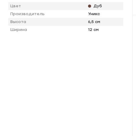
Цвет
Дуб
Производитель
Уникс
Высота
6,5 см
Ширина
12 см