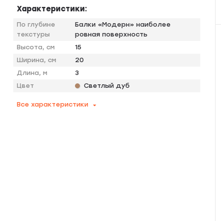
Характеристики:
По глубине
Балки «Модерн» наиболее
текстуры
ровная поверхность
Высота, см
15
Ширина, см
20
Длина, м
3
Цвет
Светлый дуб
Все характеристики