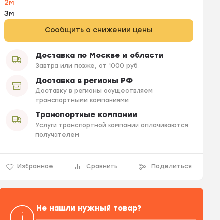
2м
3м
Сообщить о снижении цены
Доставка по Москве и области
Завтра или позже, от 1000 руб.
Доставка в регионы РФ
Доставку в регионы осуществляем
транспортными компаниями
Транспортные компании
Услуги транспортной компании оплачиваются
получателем
Избранное
Сравнить
Поделиться
Не нашли нужный товар?