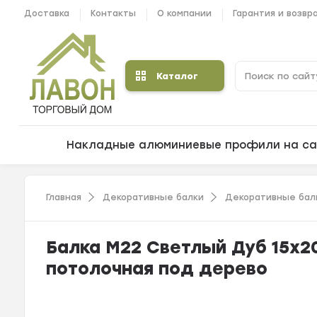
Доставка
Контакты
О компании
Гарантия и возвр
Каталог
Накладные алюминиевые профили на са
Главная
Декоративные балки
Декоративные балк
Балка М22 Светлый Дуб 15х2
потолочная под дерево