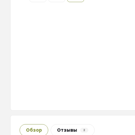
Обзор
Отзывы
2