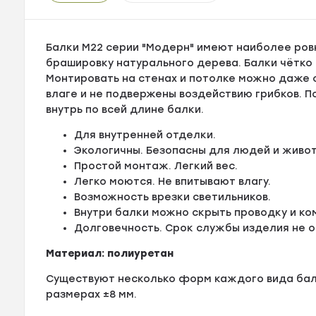
Балки М22 серии "Модерн" имеют наиболее ровн
брашировку натурального дерева. Балки чётко
Монтировать на стенах и потолке можно даже 
влаге и не подвержены воздействию грибков. П
внутрь по всей длине балки.
Для внутренней отделки.
Экологичны. Безопасны для людей и живот
Простой монтаж. Легкий вес.
Легко моются. Не впитывают влагу.
Возможность врезки светильников.
Внутри балки можно скрыть проводку и ко
Долговечность. Срок службы изделия не о
Материал: полиуретан
Существуют несколько форм каждого вида бал
размерах ±8 мм.