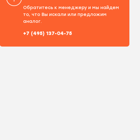
Обратитесь к менеджеру и мы найдем
то, что Вы искали или предложим
аналог.
+7 (495) 137-04-75