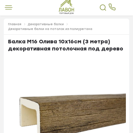
Главная
Декоративные балки
Декоративные балки на потолок из полиуретана
Балка М16 Олива 10х16см (3 метра)
декоративная потолочная под дерево