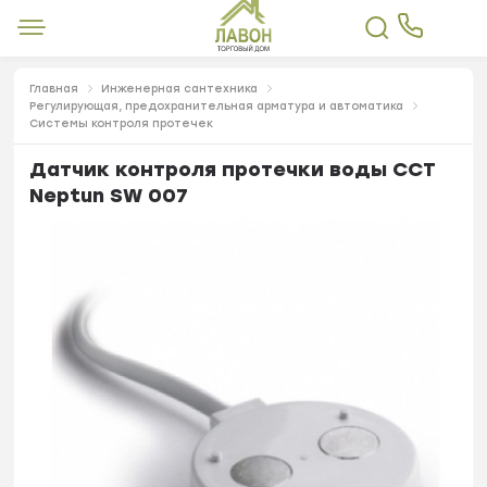
Главная
Инженерная сантехника
Регулирующая, предохранительная арматура и автоматика
Системы контроля протечек
Датчик контроля протечки воды CCT
Neptun SW 007