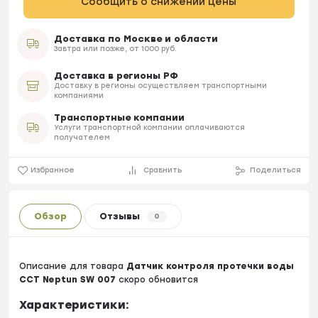
Сообщить о снижении цены
Доставка по Москве и области
Завтра или позже, от 1000 руб.
Доставка в регионы РФ
Доставку в регионы осуществляем транспортными
компаниями
Транспортные компании
Услуги транспортной компании оплачиваются
получателем
Избранное
Сравнить
Поделиться
Обзор
Отзывы
0
Описание для товара
Датчик контроля протечки воды
CCT Neptun SW 007
скоро обновится
Характеристики: