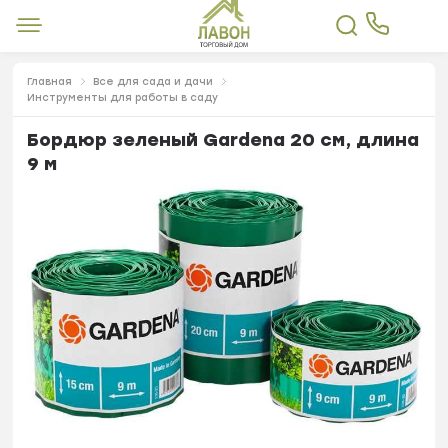
Главная
Все для сада и дачи
Инструменты для работы в саду
Бордюр зеленый Gardena 20 см, длина
9 м