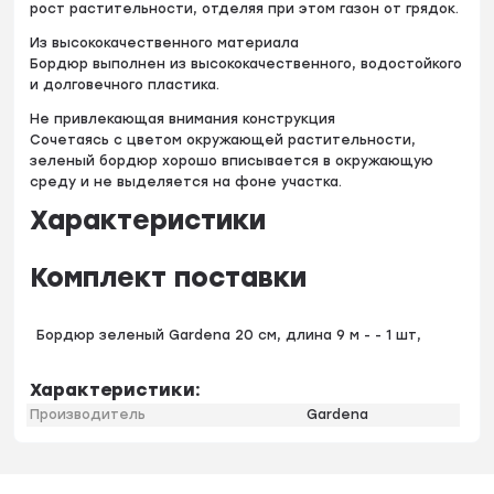
рост растительности, отделяя при этом газон от грядок.
Из высококачественного материала
Бордюр выполнен из высококачественного, водостойкого
и долговечного пластика.
Не привлекающая внимания конструкция
Сочетаясь с цветом окружающей растительности,
зеленый бордюр хорошо вписывается в окружающую
среду и не выделяется на фоне участка.
Характеристики
Комплект поставки
Бордюр зеленый Gardena 20 см, длина 9 м - - 1 шт,
Характеристики:
Производитель
Gardena