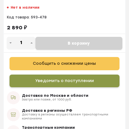
Нет в наличии
Код товара:
593-478
2 890
₽
В корзину
Сообщить о снижении цены
Уведомить о поступлении
Доставка по Москве и области
Завтра или позже, от 1000 руб.
Доставка в регионы РФ
Доставку в регионы осуществляем транспортными
компаниями
Транспортные компании