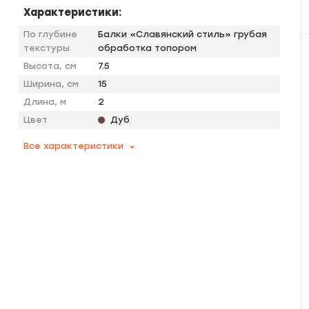
Характеристики:
По глубине
Балки «Славянский стиль» грубая
текстуры
обработка топором
Высота, см
7.5
Ширина, см
15
Длина, м
2
Цвет
Дуб
Все характеристики