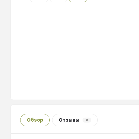
Обзор
Отзывы
0