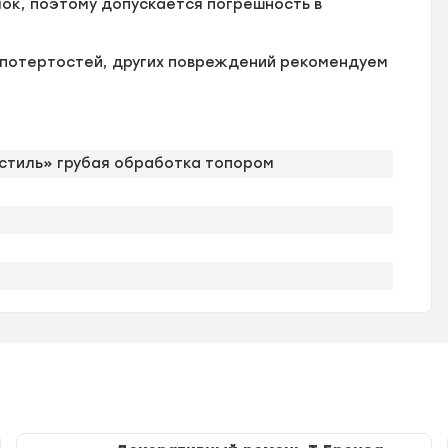
ок, поэтому допускается погрешность в
, потертостей, других повреждений рекомендуем
стиль» грубая обработка топором