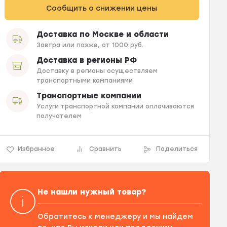
Сообщить о снижении цены
Доставка по Москве и области
Завтра или позже, от 1000 руб.
Доставка в регионы РФ
Доставку в регионы осуществляем
транспортными компаниями
Транспортные компании
Услуги транспортной компании оплачиваются
получателем
Избранное
Сравнить
Поделиться
Не нашли нужный товар?
Обратитесь к менеджеру и мы найдем