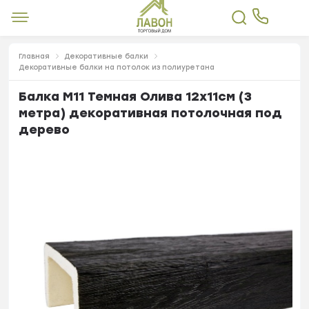
Главная
Декоративные балки
Декоративные балки на потолок из полиуретана
Балка М11 Темная Олива 12х11см (3
метра) декоративная потолочная под
дерево