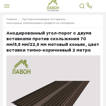
Главная
Противоскользящие материалы
Накладные алюминиевые профили на саморезах
Анодированный угол-порог с двумя
вставками против скольжения 70
мм/5,5 мм/22,5 мм матовый коньяк, цвет
вставки темно-коричневый 2 метра