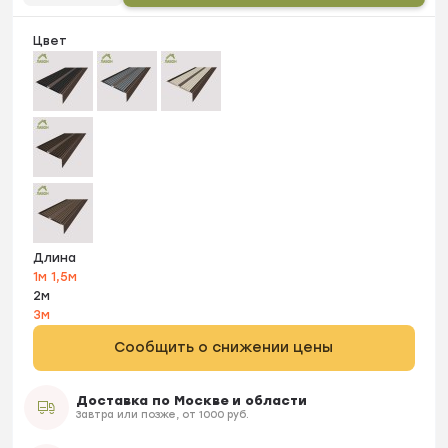
Цвет
Длина
1м
1,5м
2м
3м
Сообщить о снижении цены
Доставка по Москве и области
Завтра или позже, от 1000 руб.