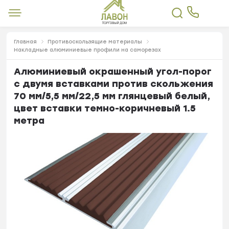
Главная
Противоскользящие материалы
Накладные алюминиевые профили на саморезах
Алюминиевый окрашенный угол-порог
с двумя вставками против скольжения
70 мм/5,5 мм/22,5 мм глянцевый белый,
цвет вставки темно-коричневый 1.5
метра