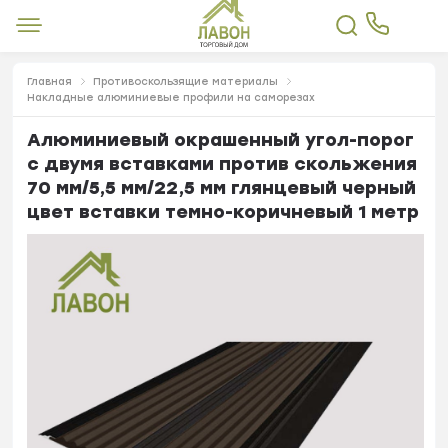
Главная
Противоскользящие материалы
Накладные алюминиевые профили на саморезах
Алюминиевый окрашенный угол-порог
с двумя вставками против скольжения
70 мм/5,5 мм/22,5 мм глянцевый черный
цвет вставки темно-коричневый 1 метр