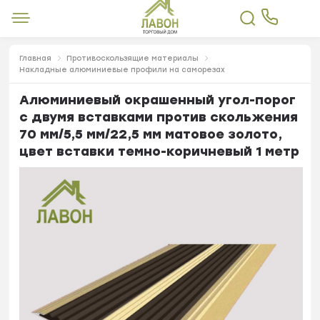
Главная
Противоскользящие материалы
Накладные алюминиевые профили на саморезах
Алюминиевый окрашенный угол-порог
с двумя вставками против скольжения
70 мм/5,5 мм/22,5 мм матовое золото,
цвет вставки темно-коричневый 1 метр