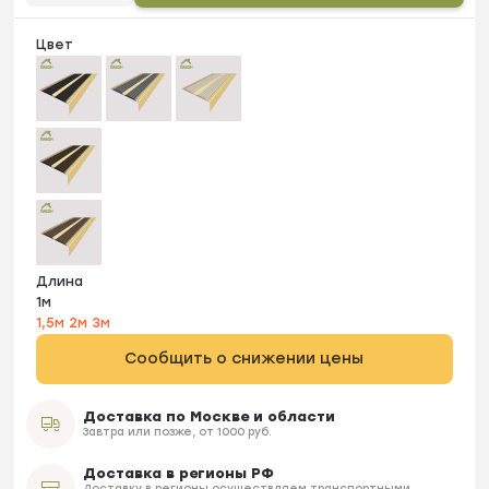
Цвет
Длина
1м
1,5м
2м
3м
Сообщить о снижении цены
Доставка по Москве и области
Завтра или позже, от 1000 руб.
Доставка в регионы РФ
Доставку в регионы осуществляем транспортными