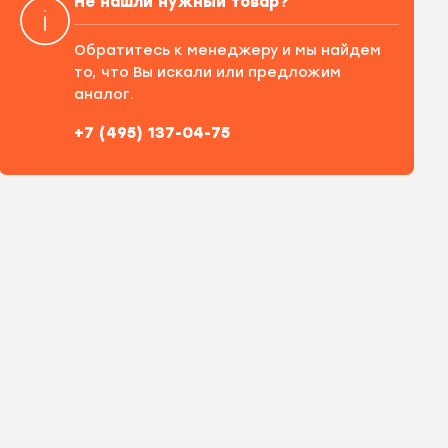
Не нашли нужный товар?
Обратитесь к менеджеру и мы найдем
то, что Вы искали или предложим
аналог.
+7 (495) 137-04-75