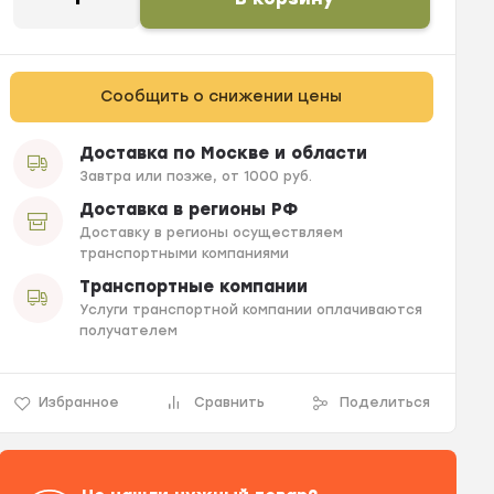
Сообщить о снижении цены
Доставка по Москве и области
Завтра или позже, от 1000 руб.
Доставка в регионы РФ
Доставку в регионы осуществляем
транспортными компаниями
Транспортные компании
Услуги транспортной компании оплачиваются
получателем
Избранное
Сравнить
Поделиться