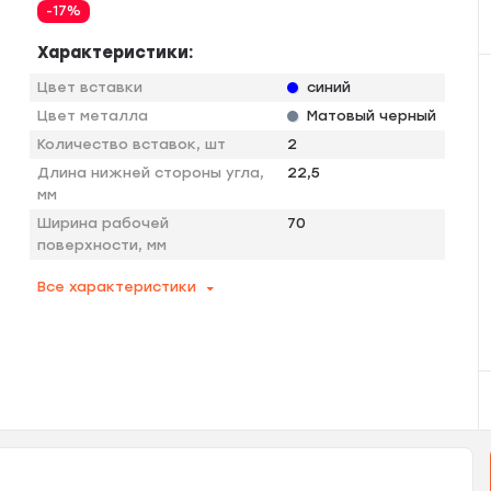
-17%
Характеристики:
Цвет вставки
синий
Цвет металла
Матовый черный
Количество вставок, шт
2
Длина нижней стороны угла,
22,5
мм
Ширина рабочей
70
поверхности, мм
Все характеристики