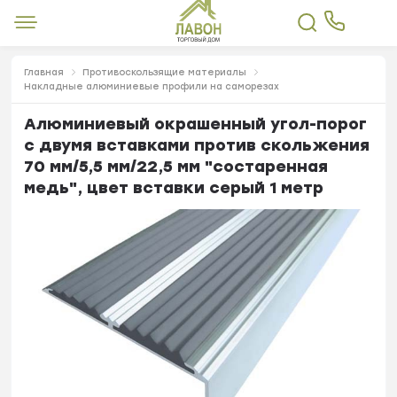
Главная
Противоскользящие материалы
Накладные алюминиевые профили на саморезах
Алюминиевый окрашенный угол-порог
с двумя вставками против скольжения
70 мм/5,5 мм/22,5 мм "состаренная
медь", цвет вставки серый 1 метр