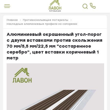
Главная
Противоскользящие материалы
Накладные алюминиевые профили на саморезах
Алюминиевый окрашенный угол-порог
с двумя вставками против скольжения
70 мм/5,5 мм/22,5 мм "состаренное
серебро", цвет вставки коричневый 1
метр