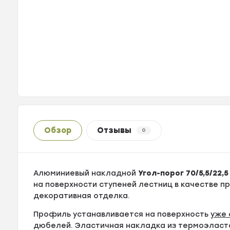
Обзор
Отзывы
0
Алюминиевый накладной
Угол-порог 70/5,5/22,
на поверхности ступеней лестниц в качестве 
декоративная отделка.
Профиль устанавливается на поверхность
уже 
дюбелей. Эластичная накладка из термоэласт