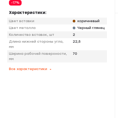
-17%
Характеристики:
Цвет вставки
коричневый
Цвет металла
Черный глянец
Количество вставок, шт
2
Длина нижней стороны угла,
22,5
мм
Ширина рабочей поверхности,
70
мм
Все характеристики