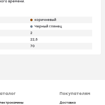
ного времени.
коричневый
Черный глянец
2
22,5
70
аталог
Покупателям
лектрокамины
Доставка