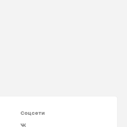
Соцсети