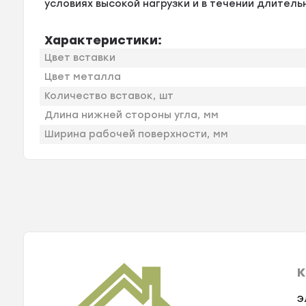
условиях высокой нагрузки и в течении длитель
Характеристики:
Цвет вставки
Цвет металла
Количество вставок, шт
Длина нижней стороны угла, мм
Ширина рабочей поверхности, мм
К
Э