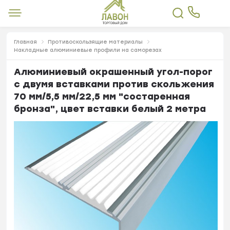
Главная
Противоскользящие материалы
Накладные алюминиевые профили на саморезах
Алюминиевый окрашенный угол-порог
с двумя вставками против скольжения
70 мм/5,5 мм/22,5 мм "состаренная
бронза", цвет вставки белый 2 метра