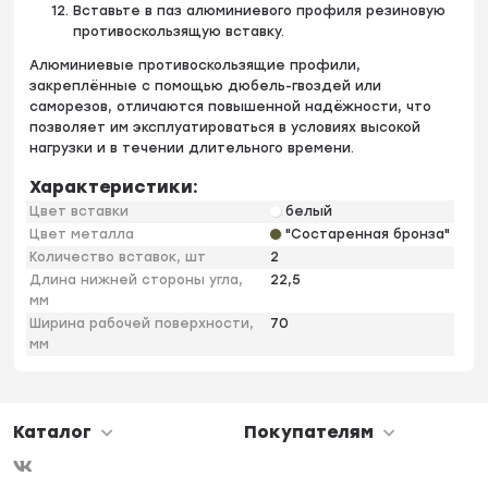
Вставьте в паз алюминиевого профиля резиновую
противоскользящую вставку.
Алюминиевые противоскользящие профили,
закреплённые с помощью дюбель-гвоздей или
саморезов, отличаются повышенной надёжности, что
позволяет им эксплуатироваться в условиях высокой
нагрузки и в течении длительного времени.
Характеристики:
Цвет вставки
белый
Цвет металла
"Состаренная бронза"
Количество вставок, шт
2
Длина нижней стороны угла,
22,5
мм
Ширина рабочей поверхности,
70
мм
Каталог
Покупателям