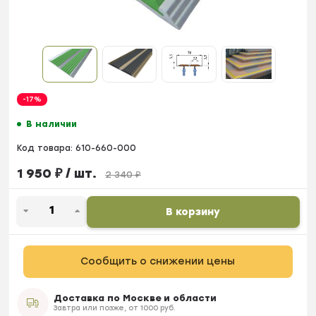
-17%
В наличии
Код товара:
610-660-000
1 950
₽
/ шт.
2 340
₽
В корзину
Сообщить о снижении цены
Доставка по Москве и области
Завтра или позже, от 1000 руб.