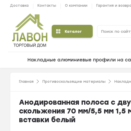
Доставка
Контакты
О компании
Гарантия и возвр
Каталог
Накладные алюминиевые профили на са
Главная
Противоскользящие материалы
Накладн
Анодированная полоса с дву
скольжения 70 мм/5,5 мм 1,5
вставки белый