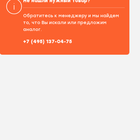
Не нашли нужный товар?
Обратитесь к менеджеру и мы найдем
то, что Вы искали или предложим
аналог.
+7 (495) 137-04-75