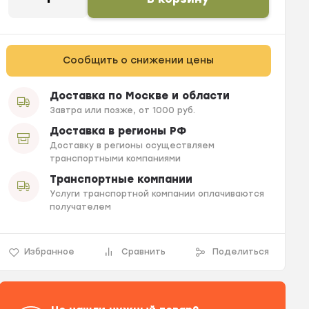
Сообщить о снижении цены
Доставка по Москве и области
Завтра или позже, от 1000 руб.
Доставка в регионы РФ
Доставку в регионы осуществляем
транспортными компаниями
Транспортные компании
Услуги транспортной компании оплачиваются
получателем
Избранное
Сравнить
Поделиться