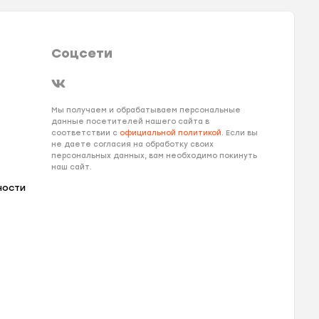
Соцсети
Мы получаем и обрабатываем персональные
данные посетителей нашего сайта в
соответствии с
официальной политикой
. Если вы
не даете согласия на обработку своих
персональных данных, вам необходимо покинуть
наш сайт.
ности