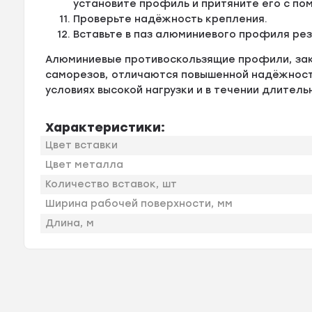
установите профиль и притяните его с по
Проверьте надёжность крепления.
Вставьте в паз алюминиевого профиля ре
Алюминиевые противоскользящие профили, за
саморезов, отличаются повышенной надёжности
условиях высокой нагрузки и в течении длитель
Характеристики:
Цвет вставки
Цвет металла
Количество вставок, шт
Ширина рабочей поверхности, мм
Длина, м