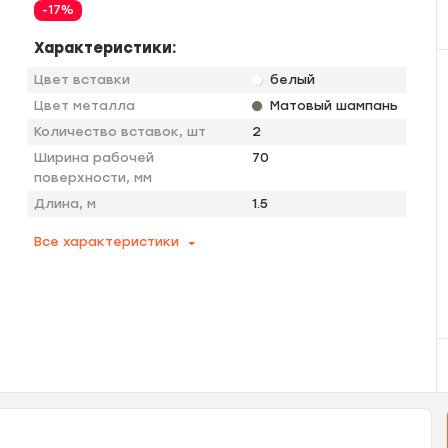
-17%
Характеристики:
Цвет вставки
белый
Цвет металла
Матовый шампань
Количество вставок, шт
2
Ширина рабочей
70
поверхности, мм
Длина, м
1.5
Все характеристики