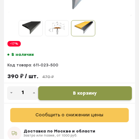
-17%
В наличии
Код товара:
611-023-500
390
₽
/ шт.
470
₽
В корзину
Сообщить о снижении цены
Доставка по Москве и области
Завтра или позже, от 1000 руб.