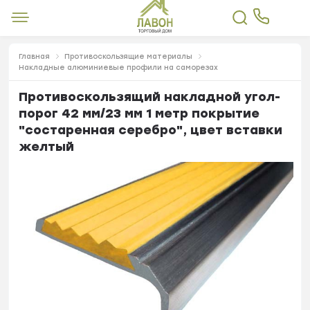
Главная
Противоскользящие материалы
Накладные алюминиевые профили на саморезах
Противоскользящий накладной угол-
порог 42 мм/23 мм 1 метр покрытие
"состаренная серебро", цвет вставки
желтый