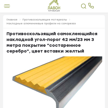
Главная
Противоскользящие материалы
Накладные алюминиевые профили на саморезах
Противоскользящий самоклеющийся
накладной угол-порог 42 мм/23 мм 3
метра покрытие "состаренное
серебро", цвет вставки желтый