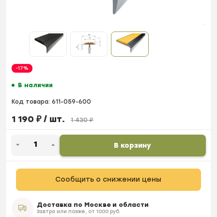
-17%
В наличии
Код товара:
611-059-600
1 190
₽
/ шт.
1 430
₽
В корзину
Сообщить о снижении цены
Доставка по Москве и области
Завтра или позже, от 1000 руб.