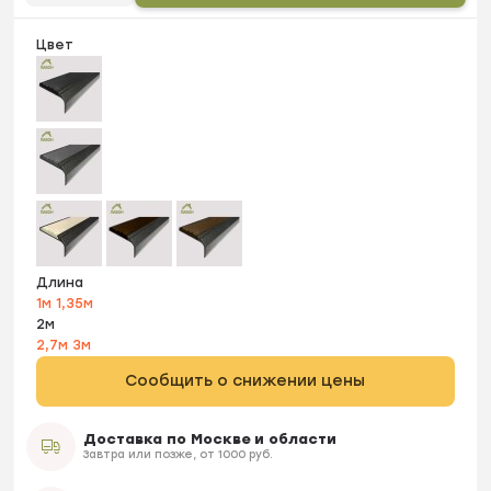
Цвет
Длина
1м
1,35м
2м
2,7м
3м
Сообщить о снижении цены
Доставка по Москве и области
Завтра или позже, от 1000 руб.