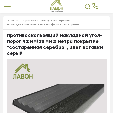
Главная
Противоскользящие материалы
Накладные алюминиевые профили на саморезах
Противоскользящий накладной угол-
порог 42 мм/23 мм 2 метра покрытие
"состаренная серебро", цвет вставки
серый