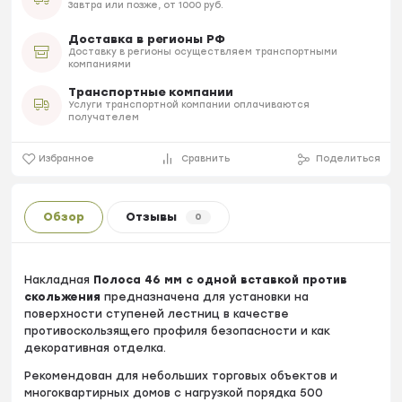
Завтра или позже, от 1000 руб.
Доставка в регионы РФ
Доставку в регионы осуществляем транспортными
компаниями
Транспортные компании
Услуги транспортной компании оплачиваются
получателем
Избранное
Сравнить
Поделиться
Обзор
Отзывы
0
Накладная
Полоса 46 мм с одной вставкой против
скольжения
предназначена для установки на
поверхности ступеней лестниц в качестве
противоскользящего профиля безопасности и как
декоративная отделка.
Рекомендован для небольших торговых объектов и
многоквартирных домов с нагрузкой порядка 500