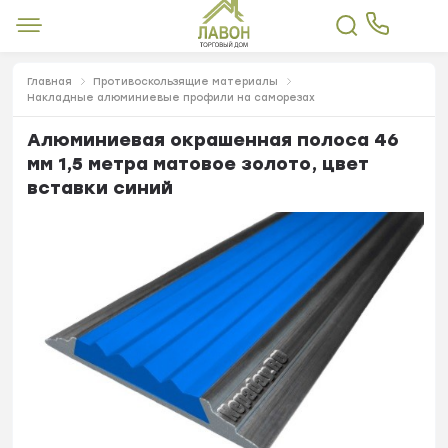
Главная
Противоскользящие материалы
Накладные алюминиевые профили на саморезах
Алюминиевая окрашенная полоса 46
мм 1,5 метра матовое золото, цвет
вставки синий