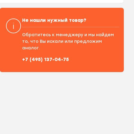
Не нашли нужный товар?
Обратитесь к менеджеру и мы найдем
то, что Вы искали или предложим
аналог.
+7 (495) 137-04-75