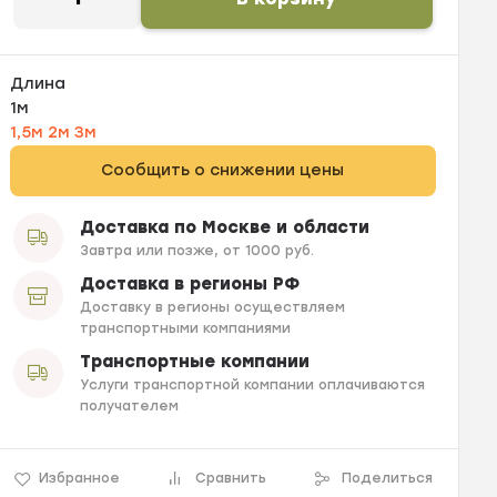
Длина
1м
1,5м
2м
3м
Сообщить о снижении цены
Доставка по Москве и области
Завтра или позже, от 1000 руб.
Доставка в регионы РФ
Доставку в регионы осуществляем
транспортными компаниями
Транспортные компании
Услуги транспортной компании оплачиваются
получателем
Избранное
Сравнить
Поделиться