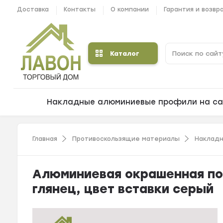
Доставка
Контакты
О компании
Гарантия и возвр
Каталог
Накладные алюминиевые профили на са
Главная
Противоскользящие материалы
Накладн
Алюминиевая окрашенная пол
глянец, цвет вставки серый