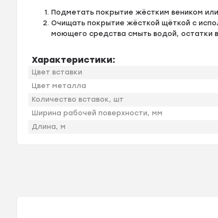
Подметать покрытие жёстким веником или
Очищать покрытие жёсткой щёткой с испо
моющего средства смыть водой, остатки 
Характеристики:
Цвет вставки
Цвет металла
Количество вставок, шт
Ширина рабочей поверхности, мм
Длина, м