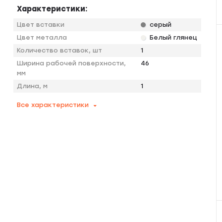
Характеристики:
Цвет вставки
серый
Цвет металла
Белый глянец
Количество вставок, шт
1
Ширина рабочей поверхности,
46
мм
Длина, м
1
Все характеристики